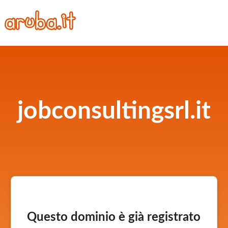
jobconsultingsrl.it
Questo dominio è già registrato